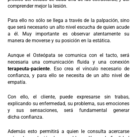
comprender mejor la lesión.
Para ello no sólo se llega a través de la palpación, sino
que será necesario un alto nivel escucha de quien acude
a él. Muy importante es observar atentamente su
manera de moverse y su posición en la estática.
Aunque el Osteópata se comunica con el tacto, será
necesaria una comunicación fluida y una conexión
terapeuta-paciente
. Eso crea el vínculo necesario de
confianza, y para ello se necesita de un alto nivel de
empatía.
Con ello, el cliente, puede expresarse sin trabas,
explicando su enfermedad, su problema, sus emociones
y sus sensaciones, será fundamental generar
dicha
confianza.
Además esto permitirá a quien le consulta acercarse