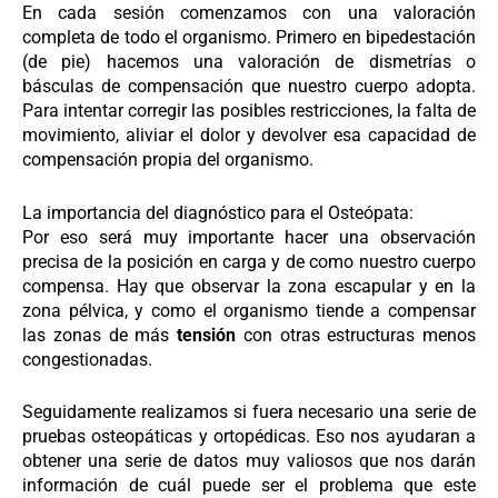
En cada sesión comenzamos con una valoración
completa de todo el organismo. Primero en bipedestación
(de pie) hacemos una valoración de dismetrías o
básculas de compensación que nuestro cuerpo adopta.
Para intentar corregir las posibles restricciones, la falta de
movimiento, aliviar el dolor y devolver esa capacidad de
compensación propia del organismo.
La importancia del diagnóstico para el Osteópata:
Por eso será muy importante hacer una observación
precisa de la posición en carga y de como nuestro cuerpo
compensa. Hay que observar la zona escapular y en la
zona pélvica, y como el organismo tiende a compensar
las zonas de más
tensión
con otras estructuras menos
congestionadas.
Seguidamente realizamos si fuera necesario una serie de
pruebas osteopáticas y ortopédicas. Eso nos ayudaran a
obtener una serie de datos muy valiosos que nos darán
información de cuál puede ser el problema que este