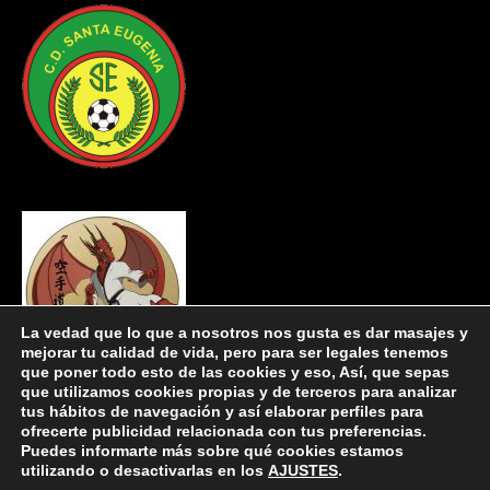
La vedad que lo que a nosotros nos gusta es dar masajes y
mejorar tu calidad de vida, pero para ser legales tenemos
que poner todo esto de las cookies y eso, Así, que sepas
que utilizamos cookies propias y de terceros para analizar
tus hábitos de navegación y así elaborar perfiles para
ofrecerte publicidad relacionada con tus preferencias.
Puedes informarte más sobre qué cookies estamos
utilizando o desactivarlas en los
AJUSTES
.