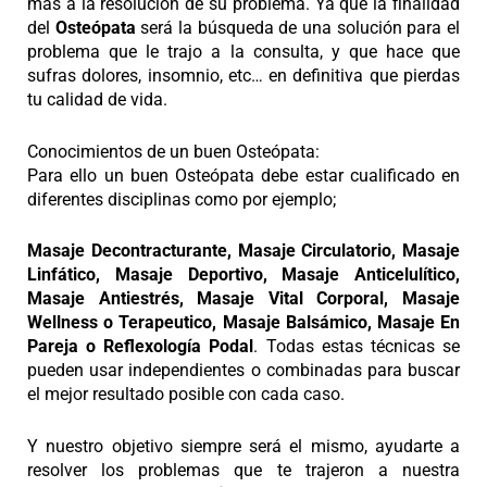
más a la resolución de su problema. Ya que la finalidad
del
Osteópata
será la búsqueda de una solución para el
problema que le trajo a la consulta, y que hace que
sufras dolores, insomnio, etc… en definitiva que pierdas
tu calidad de vida.
Conocimientos de un buen Osteópata:
Para ello un buen Osteópata debe estar cualificado en
diferentes disciplinas como por ejemplo;
Masaje Decontracturante, Masaje Circulatorio, Masaje
Linfático, Masaje Deportivo, Masaje Anticelulítico,
Masaje Antiestrés, Masaje Vital Corporal, Masaje
Wellness o Terapeutico, Masaje Balsámico, Masaje En
Pareja o Reflexología Podal
. Todas estas técnicas se
pueden usar independientes o combinadas para buscar
el mejor resultado posible con cada caso.
Y nuestro objetivo siempre será el mismo, ayudarte a
resolver los problemas que te trajeron a nuestra