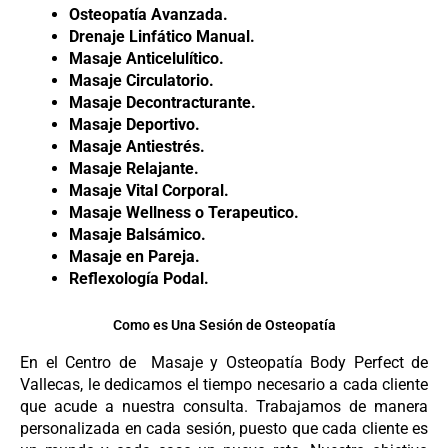
Osteopatía Avanzada.
Drenaje Linfático Manual.
Masaje Anticelulítico.
Masaje Circulatorio.
Masaje Decontracturante.
Masaje Deportivo.
Masaje Antiestrés.
Masaje Relajante.
Masaje Vital Corporal.
Masaje Wellness o Terapeutico.
Masaje Balsámico.
Masaje en Pareja.
Reflexología Podal.
Como es Una Sesión de Osteopatía
En el Centro de
Masaje y Osteopatía
Body Perfect de
Vallecas, le dedicamos el tiempo necesario a cada cliente
que acude a nuestra consulta. Trabajamos de manera
personalizada en cada sesión, puesto que cada cliente es