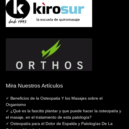
Mira Nuestros Artículos
✓ Beneficios de la Osteopatia Y los Masajes sobre el
Organismo
✓ ¿Qué es la fascitis plantar y que puede hacer la osteopatía y
el masaje, en el tratamiento de esta patología?
✓ Osteopatía para el Dolor de Espalda y Patologías De La