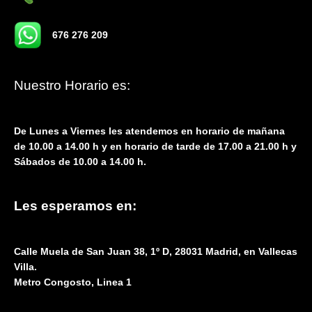
676 276 209
Nuestro Horario es:
De Lunes a Viernes les atendemos en horario de mañana
de 10.00 a 14.00 h y en horario de tarde de 17.00 a 21.00 h y
Sábados de 10.00 a 14.00 h.
Les esperamos en:
Calle Muela de San Juan 38, 1º D, 28031 Madrid, en Vallecas
Villa.
Metro Congosto, Linea 1