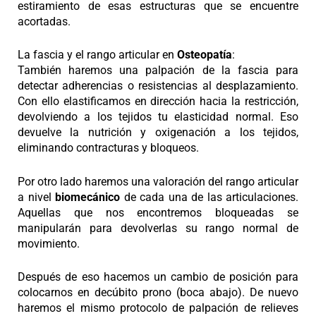
estiramiento de esas estructuras que se encuentre
acortadas.
La fascia y el rango articular en
Osteopatía
:
También haremos una palpación de la fascia para
detectar adherencias o resistencias al desplazamiento.
Con ello elastificamos en dirección hacia la restricción,
devolviendo a los tejidos tu elasticidad normal. Eso
devuelve la nutrición y oxigenación a los tejidos,
eliminando contracturas y bloqueos.
Por otro lado haremos una valoración del rango articular
a nivel
biomecánico
de cada una de las articulaciones.
Aquellas que nos encontremos bloqueadas se
manipularán para devolverlas su rango normal de
movimiento.
Después de eso hacemos un cambio de posición para
colocarnos en decúbito prono (boca abajo). De nuevo
haremos el mismo protocolo de palpación de relieves