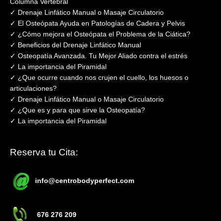
Columna Vertebral
✓ Drenaje Linfático Manual o Masaje Circulatorio
✓ El Osteópata Ayuda en Patologías de Cadera y Pelvis
✓ ¿Cómo mejora el Osteópata el Problema de la Ciática?
✓ Beneficios del Drenaje Linfático Manual
✓ Osteopatía Avanzada. Tu Mejor Aliado contra el estrés
✓ La importancia del Piramidal
✓ ¿Que ocurre cuando nos crujen el cuello, los huesos o
articulaciones?
✓ Drenaje Linfático Manual o Masaje Circulatorio
✓ ¿Que es y para que sirve la Osteopatía?
✓ La importancia del Piramidal
Reserva tu Cita:
info@centrobodyperfect.com
676 276 209