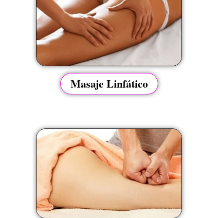
Masaje Linfático