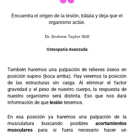
Encuentra el origen de la lesión, trátala y deja que el
organismo actúe.
Dr. Andrew Taylor Still
Osteopatía Avanzada
También haremos una palpación de relieves óseos en
posición supino (boca arriba). Hay veremos la posición
de las estructuras sin carga. Al eliminar el factor
gravedad y el peso de nuestro cuerpo, la respuesta de
nuestro organismo será distinta. Eso que nos dará
información de que
lesión
tenemos.
En esa posición ya haremos una palpación de la
musculatura buscando posibles
acortamientos
musculares
para si fuera necesario hacer un