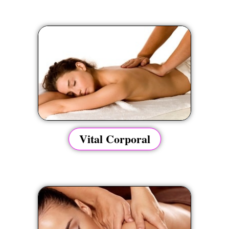
Vital Corporal