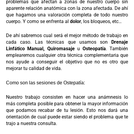
problemas que afectan a zonas de nuestro cuerpo sin
aparente relación anatómica con la zona afectada. De ahí
que hagamos una valoración completa de todo nuestro
cuerpo. Y como se enfrenta al
dolor
, los bloqueos, etc…
De ahí sabremos cual será el mejor método de trabajo en
cada caso. Las técnicas que usamos son
Drenaje
Linfático Manual,
Quiromasaje
u
Osteopatía
. También
emplearemos cualquier otra técnica complementaria que
nos ayude a conseguir el objetivo que no es otro que
mejorar tu calidad de vida.
Como son las sesiones de Ostepatía:
Nuestro trabajo consisten en hacer una anámnesis lo
más completa posible para obtener la mayor información
que podamos recabar de tu lesión. Esto nos dará una
orientación de cual puede estar siendo el problema que te
trajo a nuestra consulta.