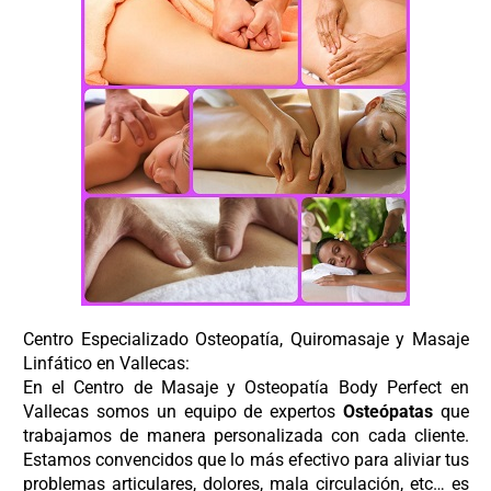
Centro Especializado Osteopatía, Quiromasaje y Masaje
Linfático en Vallecas:
En el Centro de
Masaje y Osteopatía
Body Perfect
en
Vallecas
somos un equipo de expertos
Osteópatas
que
trabajamos de manera personalizada con cada cliente.
Estamos convencidos que lo más efectivo para aliviar tus
problemas articulares, dolores, mala circulación, etc… es