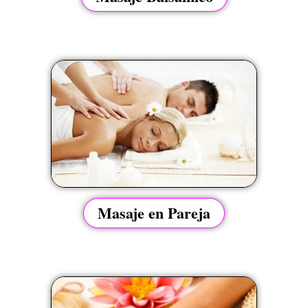
Masaje en Pareja