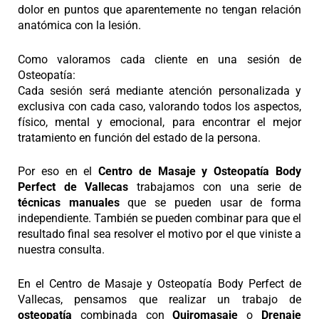
dolor en puntos que aparentemente no tengan relación
anatómica con la lesión.
Como valoramos cada cliente en una sesión de
Osteopatía:
Cada sesión será mediante atención personalizada y
exclusiva con cada caso, valorando todos los aspectos,
físico, mental y emocional, para encontrar el mejor
tratamiento en función del estado de la persona.
Por eso en el
Centro
de
Masaje y Osteopatía
Body
Perfect de
Vallecas
trabajamos con una serie de
técnicas manuales
que se pueden usar de forma
independiente. También se pueden combinar para que el
resultado final sea resolver el motivo por el que viniste a
nuestra consulta.
En el Centro de
Masaje y Osteopatía
Body Perfect de
Vallecas, pensamos que realizar un trabajo de
osteopatía
combinada con
Quiromasaje
o
Drenaje