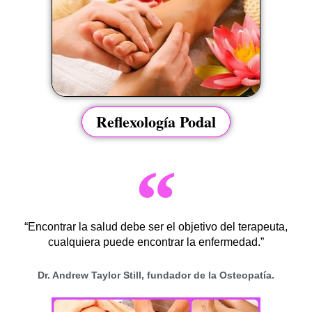
Reflexología Podal
“Encontrar la salud debe ser el objetivo del terapeuta,
cualquiera puede encontrar la enfermedad.”
Dr. Andrew Taylor Still, fundador de la Osteopatía.