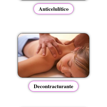
Anticelulítico
Decontracturante