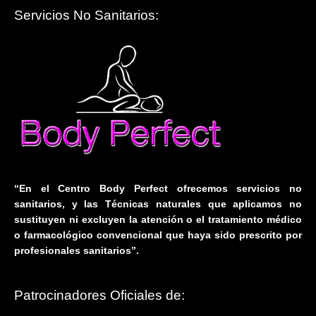
Servicios No Sanitarios:
“En el Centro Body Perfect ofrecemos servicios no
sanitarios, y las Técnicas naturales que aplicamos no
sustituyen ni excluyen la atención o el tratamiento médico
o farmacológico convencional que haya sido prescrito por
profesionales sanitarios”.
Patrocinadores Oficiales de: