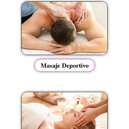
Masaje Deportivo