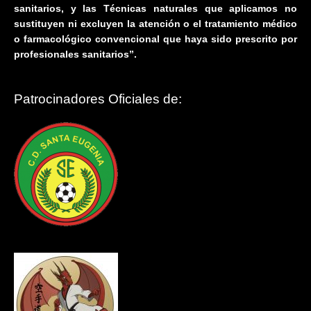
sanitarios, y las Técnicas naturales que aplicamos no
sustituyen ni excluyen la atención o el tratamiento médico
o farmacológico convencional que haya sido prescrito por
profesionales sanitarios”.
Patrocinadores Oficiales de: