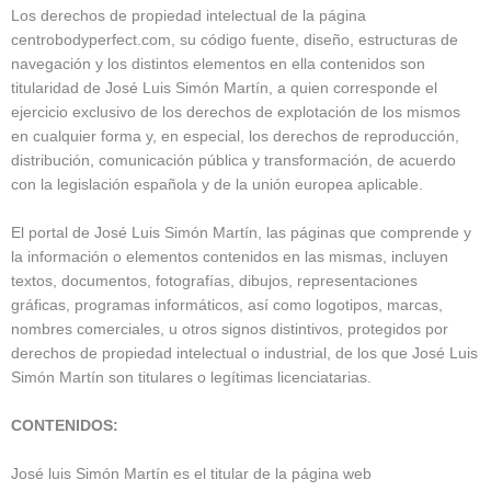
Los derechos de propiedad intelectual de la página
centrobodyperfect.com, su código fuente, diseño, estructuras de
navegación y los distintos elementos en ella contenidos son
titularidad de José Luis Simón Martín, a quien corresponde el
ejercicio exclusivo de los derechos de explotación de los mismos
en cualquier forma y, en especial, los derechos de reproducción,
distribución, comunicación pública y transformación, de acuerdo
con la legislación española y de la unión europea aplicable.
El portal de José Luis Simón Martín, las páginas que comprende y
la información o elementos contenidos en las mismas, incluyen
textos, documentos, fotografías, dibujos, representaciones
gráficas, programas informáticos, así como logotipos, marcas,
nombres comerciales, u otros signos distintivos, protegidos por
derechos de propiedad intelectual o industrial, de los que José Luis
Simón Martín son titulares o legítimas licenciatarias.
CONTENIDOS:
José luis Simón Martín es el titular de la página web