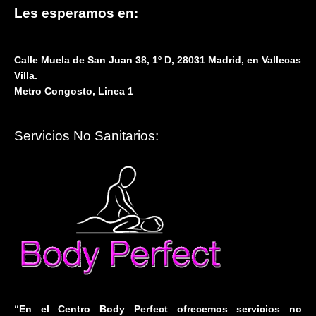
Les esperamos en:
Calle Muela de San Juan 38, 1º D, 28031 Madrid, en Vallecas
Villa.
Metro Congosto, Linea 1
Servicios No Sanitarios:
“En el Centro Body Perfect ofrecemos servicios no