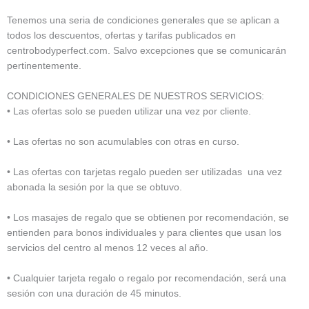
Tenemos una seria de condiciones generales que se aplican a
todos los descuentos, ofertas y tarifas publicados en
centrobodyperfect.com. Salvo excepciones que se comunicarán
pertinentemente.
CONDICIONES GENERALES DE NUESTROS SERVICIOS:
• Las ofertas solo se pueden utilizar una vez por cliente.
• Las ofertas no son acumulables con otras en curso.
• Las ofertas con tarjetas regalo pueden ser utilizadas una vez
abonada la sesión por la que se obtuvo.
• Los masajes de regalo que se obtienen por recomendación, se
entienden para bonos individuales y para clientes que usan los
servicios del centro al menos 12 veces al año.
• Cualquier tarjeta regalo o regalo por recomendación, será una
sesión con una duración de 45 minutos.