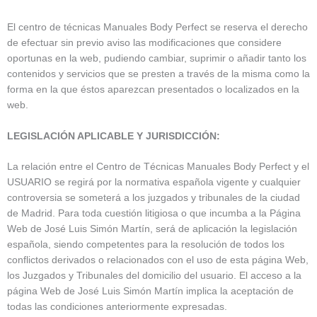
El centro de técnicas Manuales Body Perfect se reserva el derecho
de efectuar sin previo aviso las modificaciones que considere
oportunas en la web, pudiendo cambiar, suprimir o añadir tanto los
contenidos y servicios que se presten a través de la misma como la
forma en la que éstos aparezcan presentados o localizados en la
web.
LEGISLACIÓN APLICABLE Y JURISDICCIÓN:
La relación entre el Centro de Técnicas Manuales Body Perfect y el
USUARIO se regirá por la normativa española vigente y cualquier
controversia se someterá a los juzgados y tribunales de la ciudad
de Madrid. Para toda cuestión litigiosa o que incumba a la Página
Web de José Luis Simón Martín, será de aplicación la legislación
española, siendo competentes para la resolución de todos los
conflictos derivados o relacionados con el uso de esta página Web,
los Juzgados y Tribunales del domicilio del usuario. El acceso a la
página Web de José Luis Simón Martín implica la aceptación de
todas las condiciones anteriormente expresadas.