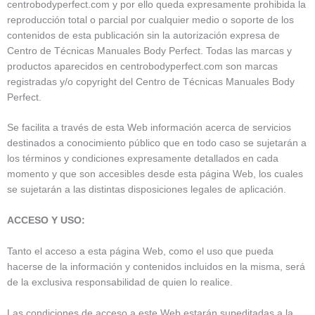
centrobodyperfect.com y por ello queda expresamente prohibida la
reproducción total o parcial por cualquier medio o soporte de los
contenidos de esta publicación sin la autorización expresa de
Centro de Técnicas Manuales Body Perfect. Todas las marcas y
productos aparecidos en centrobodyperfect.com son marcas
registradas y/o copyright del Centro de Técnicas Manuales Body
Perfect.
Se facilita a través de esta Web información acerca de servicios
destinados a conocimiento público que en todo caso se sujetarán a
los términos y condiciones expresamente detallados en cada
momento y que son accesibles desde esta página Web, los cuales
se sujetarán a las distintas disposiciones legales de aplicación.
ACCESO Y USO:
Tanto el acceso a esta página Web, como el uso que pueda
hacerse de la información y contenidos incluidos en la misma, será
de la exclusiva responsabilidad de quien lo realice.
Las condiciones de acceso a este Web estarán supeditadas a la