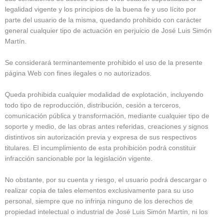
legalidad vigente y los principios de la buena fe y uso lícito por
parte del usuario de la misma, quedando prohibido con carácter
general cualquier tipo de actuación en perjuicio de José Luis Simón
Martín.
Se considerará terminantemente prohibido el uso de la presente
página Web con fines ilegales o no autorizados.
Queda prohibida cualquier modalidad de explotación, incluyendo
todo tipo de reproducción, distribución, cesión a terceros,
comunicación pública y transformación, mediante cualquier tipo de
soporte y medio, de las obras antes referidas, creaciones y signos
distintivos sin autorización previa y expresa de sus respectivos
titulares. El incumplimiento de esta prohibición podrá constituir
infracción sancionable por la legislación vigente.
No obstante, por su cuenta y riesgo, el usuario podrá descargar o
realizar copia de tales elementos exclusivamente para su uso
personal, siempre que no infrinja ninguno de los derechos de
propiedad intelectual o industrial de José Luis Simón Martín, ni los