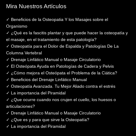
Mira Nuestros Artículos
✓ Beneficios de la Osteopatia Y los Masajes sobre el
Organismo
✓ ¿Qué es la fascitis plantar y que puede hacer la osteopatía y
el masaje, en el tratamiento de esta patología?
✓ Osteopatía para el Dolor de Espalda y Patologías De La
Columna Vertebral
✓ Drenaje Linfático Manual o Masaje Circulatorio
✓ El Osteópata Ayuda en Patologías de Cadera y Pelvis
✓ ¿Cómo mejora el Osteópata el Problema de la Ciática?
✓ Beneficios del Drenaje Linfático Manual
✓ Osteopatía Avanzada. Tu Mejor Aliado contra el estrés
✓ La importancia del Piramidal
✓ ¿Que ocurre cuando nos crujen el cuello, los huesos o
articulaciones?
✓ Drenaje Linfático Manual o Masaje Circulatorio
✓ ¿Que es y para que sirve la Osteopatía?
✓ La importancia del Piramidal