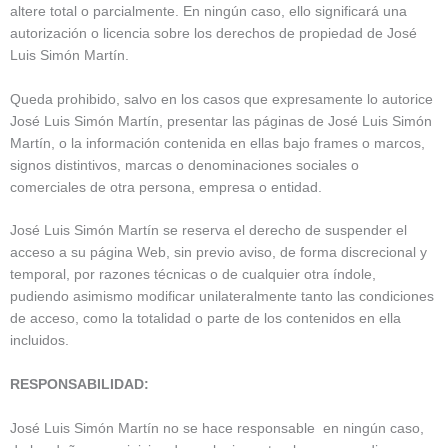
altere total o parcialmente. En ningún caso, ello significará una
autorización o licencia sobre los derechos de propiedad de José
Luis Simón Martín.
Queda prohibido, salvo en los casos que expresamente lo autorice
José Luis Simón Martín, presentar las páginas de José Luis Simón
Martín, o la información contenida en ellas bajo frames o marcos,
signos distintivos, marcas o denominaciones sociales o
comerciales de otra persona, empresa o entidad.
José Luis Simón Martín se reserva el derecho de suspender el
acceso a su página Web, sin previo aviso, de forma discrecional y
temporal, por razones técnicas o de cualquier otra índole,
pudiendo asimismo modificar unilateralmente tanto las condiciones
de acceso, como la totalidad o parte de los contenidos en ella
incluidos.
RESPONSABILIDAD:
José Luis Simón Martín no se hace responsable en ningún caso,