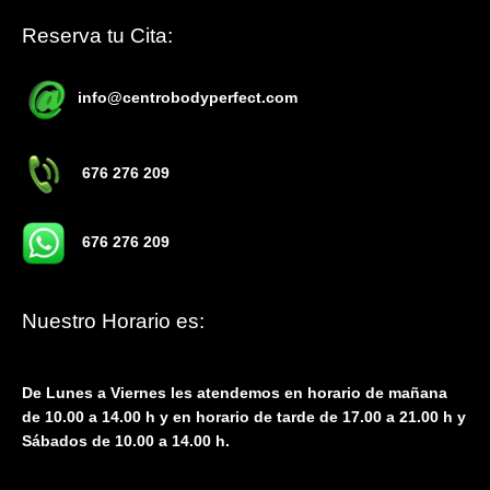
Reserva tu Cita:
info@centrobodyperfect.com
676 276 209
676 276 209
Nuestro Horario es:
De Lunes a Viernes les atendemos en horario de mañana
de 10.00 a 14.00 h y en horario de tarde de 17.00 a 21.00 h y
Sábados de 10.00 a 14.00 h.