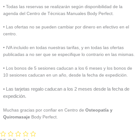
• Todas las reservas se realizarán según disponibilidad de la
agenda del Centro de Técnicas Manuales Body Perfect.
• Las ofertas no se pueden cambiar por dinero en efectivo en el
centro.
• IVA incluido en todas nuestras tarifas, y en todas las ofertas
publicadas a no ser que se especifique lo contrario en las mismas.
• Los bonos de 5 sesiones caducan a los 6 meses y los bonos de
10 sesiones caducan en un año, desde la fecha de expedición.
• Las tarjetas regalo caducan a los 2 meses desde la fecha de
expedición.
Muchas gracias por confiar en Centro de
Osteopatía y
Quiromasaje
Body Perfect.