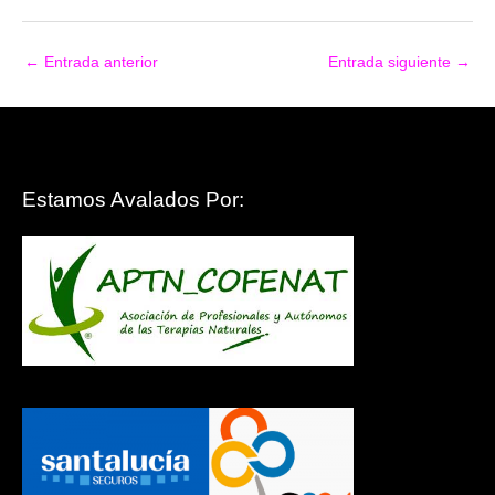
←
Entrada anterior
Entrada siguiente
→
Estamos Avalados Por: