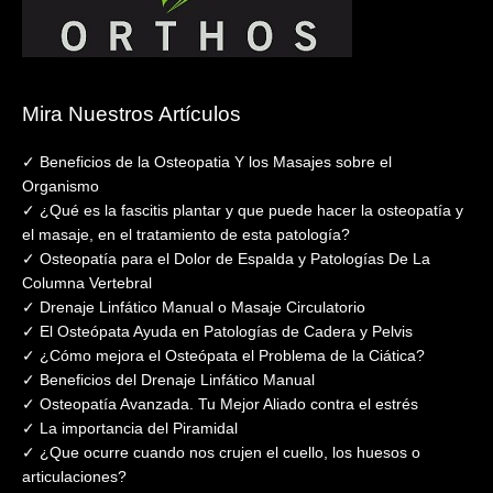
Mira Nuestros Artículos
✓ Beneficios de la Osteopatia Y los Masajes sobre el
Organismo
✓ ¿Qué es la fascitis plantar y que puede hacer la osteopatía y
el masaje, en el tratamiento de esta patología?
✓ Osteopatía para el Dolor de Espalda y Patologías De La
Columna Vertebral
✓ Drenaje Linfático Manual o Masaje Circulatorio
✓ El Osteópata Ayuda en Patologías de Cadera y Pelvis
✓ ¿Cómo mejora el Osteópata el Problema de la Ciática?
✓ Beneficios del Drenaje Linfático Manual
✓ Osteopatía Avanzada. Tu Mejor Aliado contra el estrés
✓ La importancia del Piramidal
✓ ¿Que ocurre cuando nos crujen el cuello, los huesos o
articulaciones?