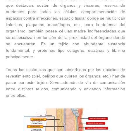
que destacan: sostén de órganos y vísceras, reserva de
nutrientes para todas las células, compartimentación de
espacios contra infecciones, espacio tisular donde se multiplican
linfocitos, plaquetas, macrófagos, etc., para la defensa del
organismo, también posee células madre indiferenciadas que
se especializan en función de la proximidad del órgano donde
se encuentren. Es un tejido con abundante sustancia
fundamental, y proteínas tipo colágeno, elastinas y fibrilina
principalmente.
Todas las sustancias que son absorbidas por los epitelios de
revestimiento (piel, pelillos que cubren los órganos, etc.) han de
pasar por este tejido. Sirve además de vía de comunicación
entre distintos tejidos, comunicando y enviando información
entre ellos.