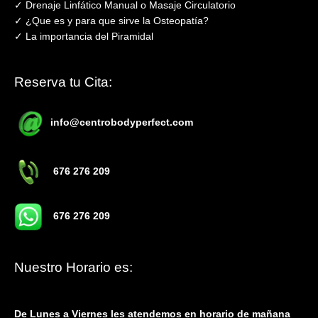
✓ Drenaje Linfático Manual o Masaje Circulatorio
✓ ¿Que es y para que sirve la Osteopatía?
✓ La importancia del Piramidal
Reserva tu Cita:
info@centrobodyperfect.com
676 276 209
676 276 209
Nuestro Horario es:
De Lunes a Viernes les atendemos en horario de mañana