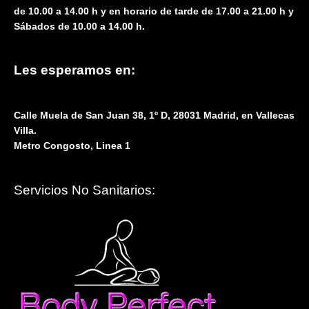
de 10.00 a 14.00 h y en horario de tarde de 17.00 a 21.00 h y
Sábados de 10.00 a 14.00 h.
Les esperamos en:
Calle Muela de San Juan 38, 1º D, 28031 Madrid, en Vallecas
Villa.
Metro Congosto, Linea 1
Servicios No Sanitarios: