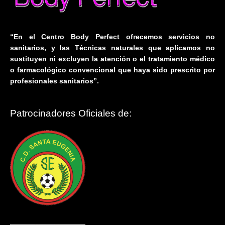
“En el Centro Body Perfect ofrecemos servicios no
sanitarios, y las Técnicas naturales que aplicamos no
sustituyen ni excluyen la atención o el tratamiento médico
o farmacológico convencional que haya sido prescrito por
profesionales sanitarios”.
Patrocinadores Oficiales de: