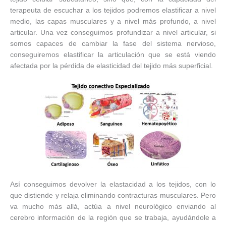
terapeuta de escuchar a los tejidos podremos elastificar a nivel
medio, las capas musculares y a nivel más profundo, a nivel
articular. Una vez conseguimos profundizar a nivel articular, si
somos capaces de cambiar la fase del sistema nervioso,
conseguiremos elastificar la articulación que se está viendo
afectada por la pérdida de elasticidad del tejido más superficial.
Así conseguimos devolver la elastacidad a los tejidos, con lo
que distiende y relaja eliminando contracturas musculares. Pero
va mucho más allá, actúa a nivel neurológico enviando al
cerebro información de la región que se trabaja, ayudándole a