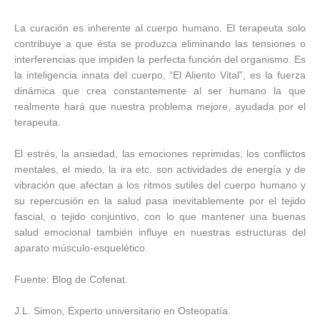
La curación es inherente al cuerpo humano. El terapeuta solo
contribuye a que ésta se produzca eliminando las tensiones o
interferencias que impiden la perfecta función del organismo. Es
la inteligencia innata del cuerpo, “El Aliento Vital”, es la fuerza
dinámica que crea constantemente al ser humano la que
realmente hará que nuestra problema mejore, ayudada por el
terapeuta.
El estrés, la ansiedad, las emociones reprimidas, los conflictos
mentales, el miedo, la ira etc. son actividades de energía y de
vibración que afectan a los ritmos sutiles del cuerpo humano y
su repercusión en la salud pasa inevitablemente por el tejido
fascial, o tejido conjuntivo, con lo que mantener una buenas
salud emocional también influye en nuestras estructuras del
aparato músculo-esquelético.
Fuente: Blog de Cofenat.
J.L. Simon, Experto universitario en Osteopatía.