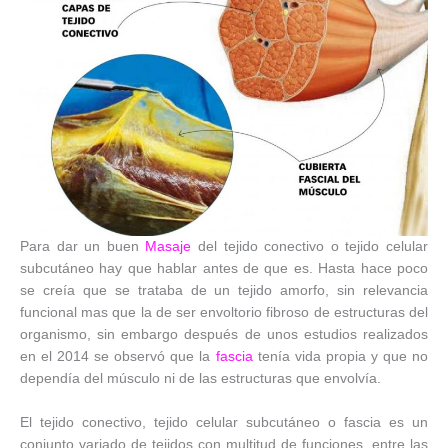
Para dar un buen
Masaje
del tejido conectivo o tejido celular
subcutáneo hay que hablar antes de que es. Hasta hace poco
se creía que se trataba de un tejido amorfo, sin relevancia
funcional mas que la de ser envoltorio fibroso de estructuras del
organismo, sin embargo después de unos estudios realizados
en el 2014 se observó que la
fascia
tenía vida propia y que no
dependía del músculo ni de las estructuras que envolvía.
El tejido conectivo, tejido celular subcutáneo o fascia es un
conjunto variado de tejidos con multitud de funciones, entre las